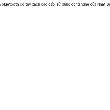
a bluetooth có tay xách cao cấp, sử dụng công nghệ của Nhật B