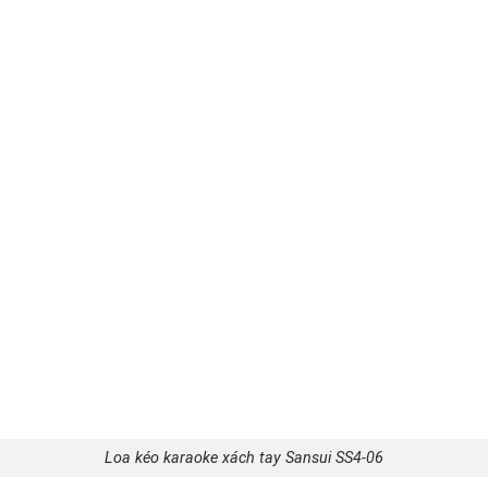
Loa kéo karaoke xách tay Sansui SS4-06