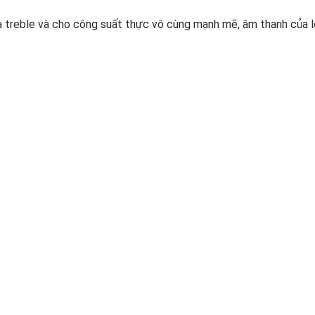
oa treble và cho công suất thực vô cùng mạnh mẽ, âm thanh của 