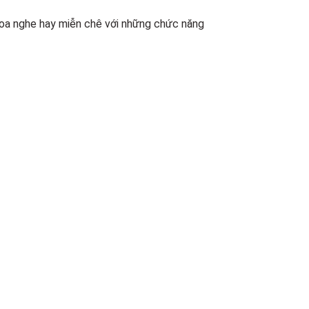
loa nghe hay miễn chê với những chức năng