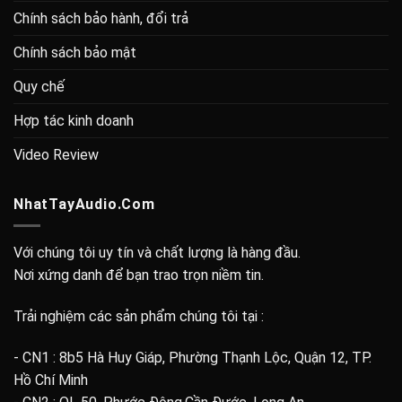
Chính sách bảo hành, đổi trả
Chính sách bảo mật
Quy chế
Hợp tác kinh doanh
Video Review
NhatTayAudio.Com
Với chúng tôi uy tín và chất lượng là hàng đầu.
Nơi xứng danh để bạn trao trọn niềm tin.
Trải nghiệm các sản phẩm chúng tôi tại :
- CN1 : 8b5 Hà Huy Giáp, Phường Thạnh Lộc, Quận 12, TP.
Hồ Chí Minh