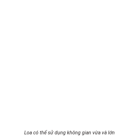
Loa có thể sử dụng không gian vừa và lớn