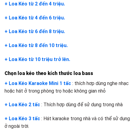
+ Loa Kéo từ 2 đến 4 triệu.
+ Loa Kéo từ 4 đến 6 triệu.
+ Loa Kéo từ 6 đến 8 triệu.
+ Loa Kéo từ 8 đến 10 triệu.
+ Loa Kéo từ 10 triệu trở lên.
Chọn loa kéo theo kích thước loa bass
+ Loa Kéo Karaoke Mini 1 tấc
: thích hơp dùng nghe nhạc
hoặc hát ở trong phòng trọ hoặc không gian nhỏ
+ Loa Kéo 2 tấc
: Thích hợp dùng để sử dụng trong nhà
+ Loa Kéo 3 tấc
: Hát karaoke trong nhà và có thể sử dụng
ở ngoài trời.