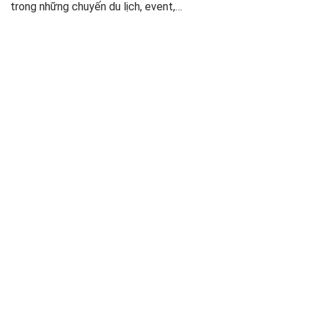
trong những chuyến du lịch, event,…