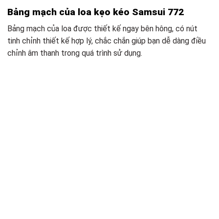
Bảng mạch của loa kẹo kéo Samsui 772
Bảng mạch của loa được thiết kế ngay bên hông, có nút
tinh chỉnh thiết kế hợp lý, chắc chắn giúp bạn dễ dàng điều
chỉnh âm thanh trong quá trình sử dụng.