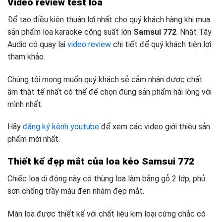
Video review test loa
Để tạo điều kiện thuận lợi nhất cho quý khách hàng khi mua
sản phẩm loa karaoke công suất lớn
Samsui 772
. Nhật Tây
Audio có quay lại
video review
chi tiết để quý khách tiện lợi
tham khảo.
Chúng tôi mong muốn quý khách sẻ cảm nhận được chất
âm thật tế nhất có thể để chọn đúng sản phẩm hài lòng với
mình nhất.
Hãy
đăng ký kênh youtube
để xem các video giới thiệu sản
phẩm mới nhất.
Thiết kế đẹp mắt của loa kéo Samsui 772
Chiếc loa di động này có thùng loa làm bằng gỗ 2 lớp, phủ
sơn chống trầy màu đen nhám đẹp mắt.
Màn loa được thiết kế với chất liệu kim loại cứng chắc có