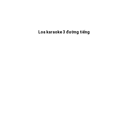
Loa karaoke 3 đường tiếng