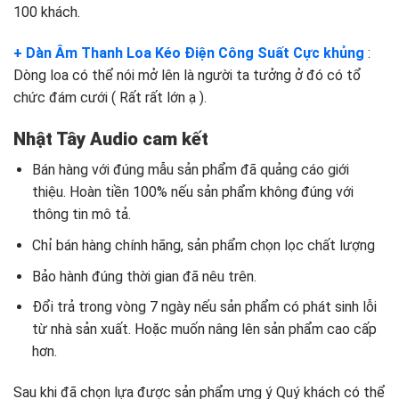
100 khách.
+ Dàn Âm Thanh Loa Kéo Điện Công Suất Cực khủng
:
Dòng loa có thể nói mở lên là người ta tưởng ở đó có tổ
chức đám cưới ( Rất rất lớn ạ ).
Nhật Tây Audio cam kết
Bán hàng với đúng mẫu sản phẩm đã quảng cáo giới
thiệu. Hoàn tiền 100% nếu sản phẩm không đúng với
thông tin mô tả.
Chỉ bán hàng chính hãng, sản phẩm chọn lọc chất lượng
Bảo hành đúng thời gian đã nêu trên.
Đổi trả trong vòng 7 ngày nếu sản phẩm có phát sinh lỗi
từ nhà sản xuất. Hoặc muốn nâng lên sản phẩm cao cấp
hơn.
Sau khi đã chọn lựa được sản phẩm ưng ý Quý khách có thể