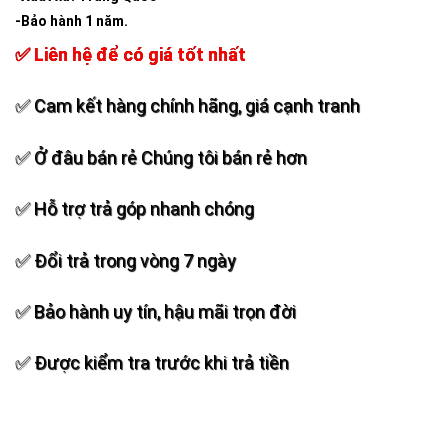
-Bảo hành 1 năm.
✅ Liên hệ để có giá tốt nhất
✅ Cam kết hàng chính hãng, giá cạnh tranh
✅ Ở đâu bán rẻ Chúng tôi bán rẻ hơn
✅ Hỗ trợ trả góp nhanh chóng
✅ Đổi trả trong vòng 7 ngày
✅ Bảo hành uy tín, hậu mãi trọn đời
✅ Được kiểm tra trước khi trả tiền