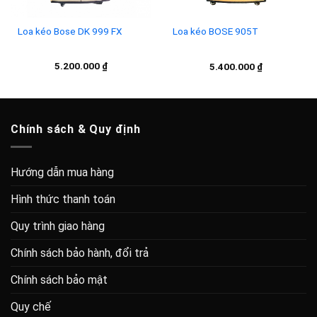
Loa kéo Bose DK 999 FX
Loa kéo BOSE 905T
5.200.000
₫
5.400.000
₫
Chính sách & Quy định
Hướng dẫn mua hàng
Hình thức thanh toán
Quy trình giao hàng
Chính sách bảo hành, đổi trả
Chính sách bảo mật
Quy chế