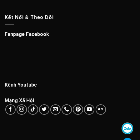
Kết Nối & Theo Dõi
Fanpage Facebook
Kênh Youtube
Mạng Xã Hội