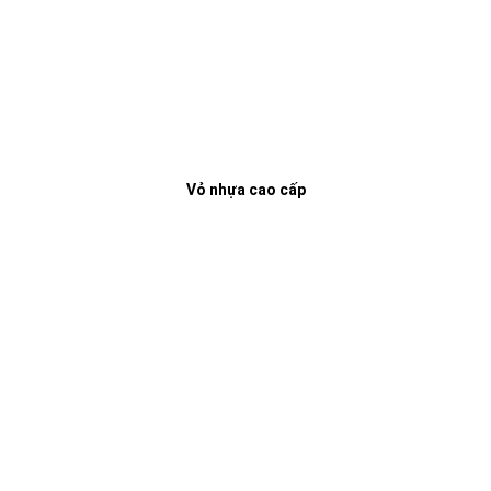
Vỏ nhựa cao cấp