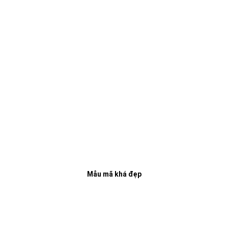
Mẫu mã khá đẹp