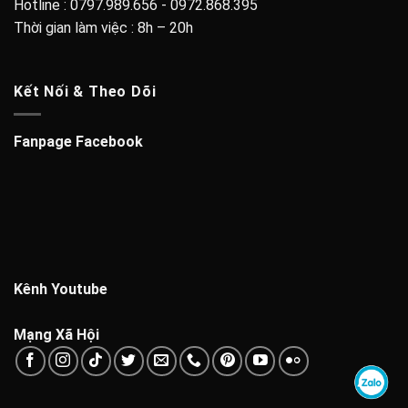
Hotline : 0797.989.656 - 0972.868.395
Thời gian làm việc : 8h – 20h
Kết Nối & Theo Dõi
Fanpage Facebook
Kênh Youtube
Mạng Xã Hội