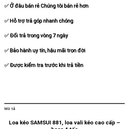
✅ Ở đâu bán rẻ Chúng tôi bán rẻ hơn
✅ Hỗ trợ trả góp nhanh chóng
✅ Đổi trả trong vòng 7 ngày
✅ Bảo hành uy tín, hậu mãi trọn đời
✅ Được kiểm tra trước khi trả tiền
Mô tả
Loa kéo SAMSUI 881, loa vali kéo cao cấp –