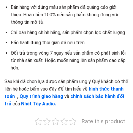
Bán hàng với đúng mẫu sản phẩm đã quảng cáo giới
thiệu. Hoàn tiền 100% nếu sản phẩm không đúng với
thông tin mô tả.
Chỉ bán hàng chính hãng, sản phẩm chọn lọc chất lượng
Bảo hành đúng thời gian đã nêu trên.
Đổi trả trong vòng 7 ngày nếu sản phẩm có phát sinh lỗi
từ nhà sản xuất. Hoặc muốn nâng lên sản phẩm cao cấp
hơn.
Sau khi đã chọn lựa được sản phẩm ưng ý Quý khách có thể
liên hệ hoặc bấm vào đây để tìm hiểu về
hình thức thanh
toán
,
Quy trình giao hàng
và
chính sách bảo hành đổi
trả
của
Nhật Tây Audio.
Rate this product