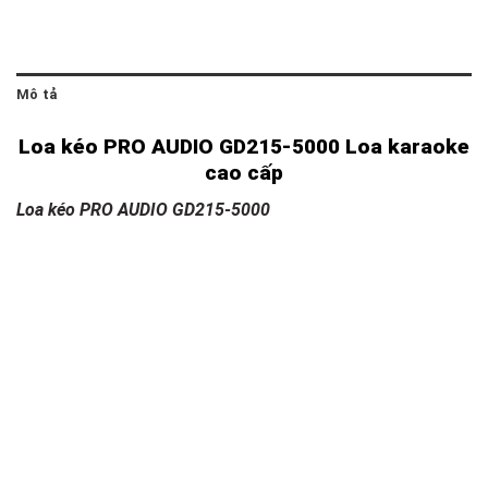
Mô tả
Loa kéo PRO AUDIO GD215-5000 Loa karaoke
cao cấp
Loa kéo PRO AUDIO GD215-5000