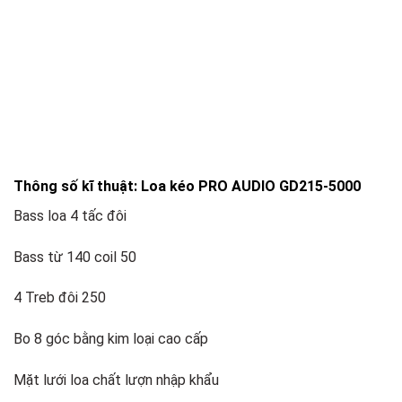
Thông số kĩ thuật: Loa kéo PRO AUDIO GD215-5000
Bass loa 4 tấc đôi
Bass từ 140 coil 50
4 Treb đôi 250
Bo 8 góc bằng kim loại cao cấp
Mặt lưới loa chất lượn nhập khẩu