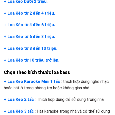
+ Loa kéo Dưới 2 triệu.
+ Loa Kéo từ 2 đến 4 triệu.
+ Loa Kéo từ 4 đến 6 triệu.
+ Loa Kéo từ 6 đến 8 triệu.
+ Loa Kéo từ 8 đến 10 triệu.
+ Loa Kéo từ 10 triệu trở lên.
Chọn theo kích thước loa bass
+ Loa Kéo Karaoke Mini 1 tấc
: thích hơp dùng nghe nhạc
hoặc hát ở trong phòng trọ hoặc không gian nhỏ
+ Loa Kéo 2 tấc
: Thích hợp dùng để sử dụng trong nhà.
+ Loa Kéo 3 tấc
: Hát karaoke trong nhà và có thể sử dụng