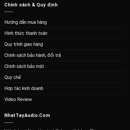
Chính sách & Quy định
Hướng dẫn mua hàng
Hình thức thanh toán
Quy trình giao hàng
Chính sách bảo hành, đổi trả
Chính sách bảo mật
Quy chế
Hợp tác kinh doanh
Video Review
NhatTayAudio.Com