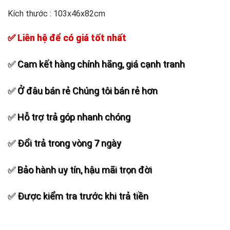
Kích thước : 103x46x82cm
✅ Liên hệ để có giá tốt nhất
✅ Cam kết hàng chính hãng, giá cạnh tranh
✅ Ở đâu bán rẻ Chúng tôi bán rẻ hơn
✅ Hỗ trợ trả góp nhanh chóng
✅ Đổi trả trong vòng 7 ngày
✅ Bảo hành uy tín, hậu mãi trọn đời
✅ Được kiểm tra trước khi trả tiền