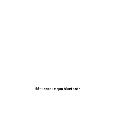
Hát karaoke qua bluetooth