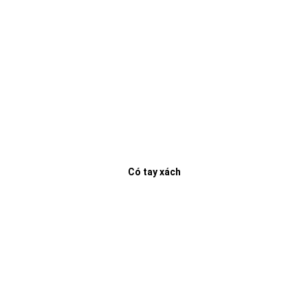
Có tay xách