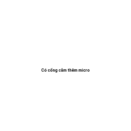
Có cổng cắm thêm micro