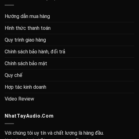
Hướng dẫn mua hàng
Hình thức thanh toán
Quy trình giao hàng
Chính sách bảo hành, đổi trả
Chính sách bảo mật
Quy chế
Hợp tác kinh doanh
Video Review
NhatTayAudio.Com
Với chúng tôi uy tín và chất lượng là hàng đầu.