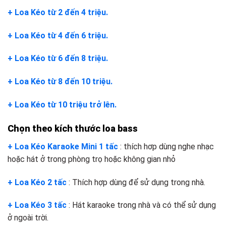
+ Loa Kéo từ 2 đến 4 triệu.
+ Loa Kéo từ 4 đến 6 triệu.
+ Loa Kéo từ 6 đến 8 triệu.
+ Loa Kéo từ 8 đến 10 triệu.
+ Loa Kéo từ 10 triệu trở lên.
Chọn theo kích thước loa bass
+ Loa Kéo Karaoke Mini 1 tấc
: thích hơp dùng nghe nhạc
hoặc hát ở trong phòng trọ hoặc không gian nhỏ
+ Loa Kéo 2 tấc
: Thích hợp dùng để sử dụng trong nhà.
+ Loa Kéo 3 tấc
: Hát karaoke trong nhà và có thể sử dụng
ở ngoài trời.