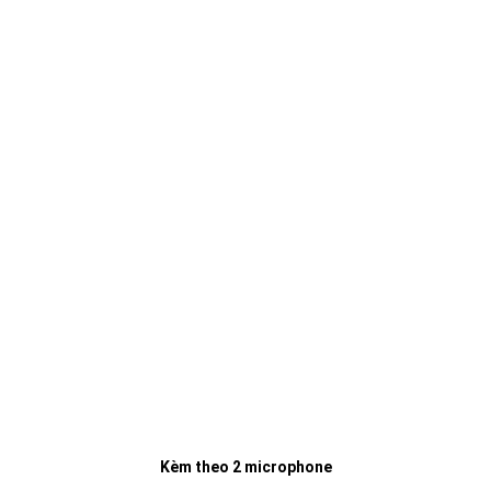
Kèm theo 2 microphone