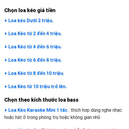
Chọn loa kéo giá tiền
+ Loa kéo Dưới 2 triệu.
+ Loa Kéo từ 2 đến 4 triệu.
+ Loa Kéo từ 4 đến 6 triệu.
+ Loa Kéo từ 6 đến 8 triệu.
+ Loa Kéo từ 8 đến 10 triệu.
+ Loa Kéo từ 10 triệu trở lên.
Chọn theo kích thước loa bass
+ Loa Kéo Karaoke Mini 1 tấc
: thích hơp dùng nghe nhạc
hoặc hát ở trong phòng trọ hoặc không gian nhỏ