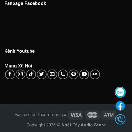
Fanpage Facebook
Kênh Youtube
Mạng Xã Hội
Bạn có thể thanh toán qua
Copyright 2026 ©
Nhật Tây Audio Store