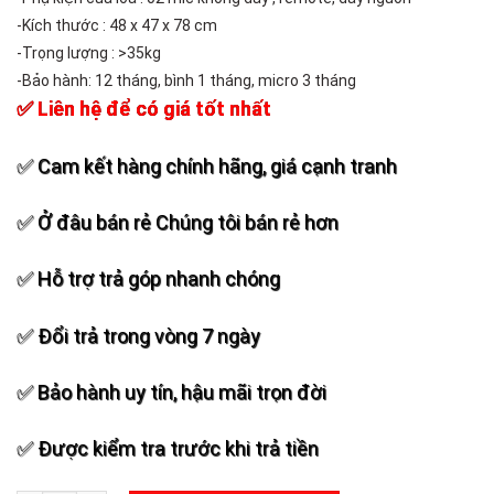
-Kích thước : 48 x 47 x 78 cm
-Trọng lượng : >35kg
-Bảo hành: 12 tháng, bình 1 tháng, micro 3 tháng
✅ Liên hệ để có giá tốt nhất
✅ Cam kết hàng chính hãng, giá cạnh tranh
✅ Ở đâu bán rẻ Chúng tôi bán rẻ hơn
✅ Hỗ trợ trả góp nhanh chóng
✅ Đổi trả trong vòng 7 ngày
✅ Bảo hành uy tín, hậu mãi trọn đời
✅ Được kiểm tra trước khi trả tiền