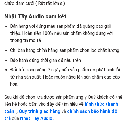
chức đám cưới ( Rất rất lớn ạ ).
Nhật Tây Audio cam kết
Bán hàng với đúng mẫu sản phẩm đã quảng cáo giới
thiệu. Hoàn tiền 100% nếu sản phẩm không đúng với
thông tin mô tả.
Chỉ bán hàng chính hãng, sản phẩm chọn lọc chất lượng
Bảo hành đúng thời gian đã nêu trên.
Đổi trả trong vòng 7 ngày nếu sản phẩm có phát sinh lỗi
từ nhà sản xuất. Hoặc muốn nâng lên sản phẩm cao cấp
hơn.
Sau khi đã chọn lựa được sản phẩm ưng ý Quý khách có thể
liên hệ hoặc bấm vào đây để tìm hiểu về
hình thức thanh
toán
,
Quy trình giao hàng
và
chính sách bảo hành đổi
trả
của
Nhật Tây Audio.