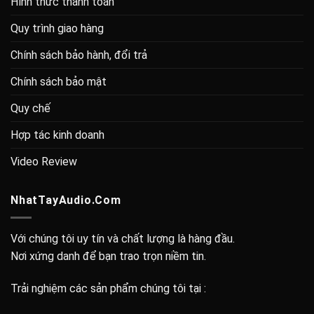
Hình thức thanh toán
Quy trình giao hàng
Chính sách bảo hành, đổi trả
Chính sách bảo mật
Quy chế
Hợp tác kinh doanh
Video Review
NhatTayAudio.Com
Với chúng tôi uy tín và chất lượng là hàng đầu.
Nơi xứng danh để bạn trao trọn niềm tin.
Trải nghiệm các sản phẩm chúng tôi tại :