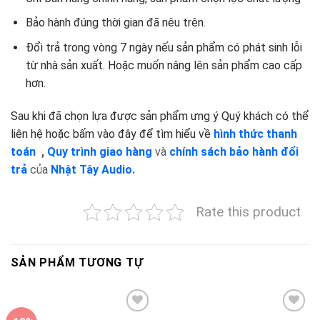
Bảo hành đúng thời gian đã nêu trên.
Đổi trả trong vòng 7 ngày nếu sản phẩm có phát sinh lỗi
từ nhà sản xuất. Hoặc muốn nâng lên sản phẩm cao cấp
hơn.
Sau khi đã chọn lựa được sản phẩm ưng ý Quý khách có thể
liên hệ hoặc bấm vào đây để tìm hiểu về
hình thức thanh
toán
,
Quy trình giao hàng
và
chính sách bảo hành đổi
trả
của
Nhật Tây Audio.
Rate this product
SẢN PHẨM TƯƠNG TỰ