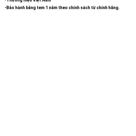
-Bảo hành bằng tem 1 năm theo chính sách từ chính hãng.