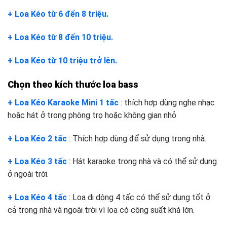
+ Loa Kéo từ 6 đến 8 triệu.
+ Loa Kéo từ 8 đến 10 triệu.
+ Loa Kéo từ 10 triệu trở lên.
Chọn theo kích thước loa bass
+ Loa Kéo Karaoke Mini 1 tấc
: thích hơp dùng nghe nhạc
hoặc hát ở trong phòng trọ hoặc không gian nhỏ
+ Loa Kéo 2 tấc
: Thích hợp dùng để sử dụng trong nhà.
+ Loa Kéo 3 tấc
: Hát karaoke trong nhà và có thể sử dụng
ở ngoài trời.
+ Loa Kéo 4 tấc
: Loa di dộng 4 tấc có thể sử dụng tốt ở
cả trong nhà và ngoài trời vì loa có công suất khá lớn.