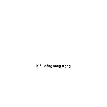
Kiểu dáng sang trọng