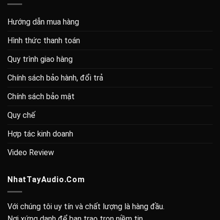
Hướng dẫn mua hàng
Hình thức thanh toán
Quy trình giao hàng
Chính sách bảo hành, đổi trả
Chính sách bảo mật
Quy chế
Hợp tác kinh doanh
Video Review
NhatTayAudio.Com
Với chúng tôi uy tín và chất lượng là hàng đầu.
Nơi xứng danh để bạn trao trọn niềm tin.