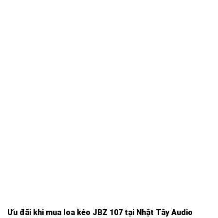
Ưu đãi khi mua loa kéo JBZ 107 tại Nhật Tây Audio