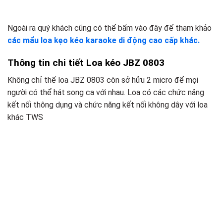
Ngoài ra quý khách cũng có thể bấm vào đây để tham khảo
các mẩu loa kẹo kéo karaoke di động cao cấp khác.
Thông tin chi tiết Loa kéo JBZ 0803
Không chỉ thế loa JBZ 0803 còn sở hửu 2 micro để mọi
người có thể hát song ca với nhau. Loa có các chức năng
kết nối thông dụng và chức năng kết nối không dây với loa
khác TWS