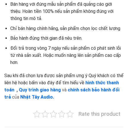
Bán hàng với đúng mẫu sản phẩm đã quảng cáo giới
thiệu. Hoàn tiền 100% nếu sản phẩm không đúng với
thông tin mô tả.
Chỉ bán hàng chính hãng, sản phẩm chọn lọc chất lượng
Bảo hành đúng thời gian đã nêu trên.
Đổi trả trong vòng 7 ngày nếu sản phẩm có phát sinh lỗi
từ nhà sản xuất. Hoặc muốn nâng lên sản phẩm cao cấp
hơn.
Sau khi đã chọn lựa được sản phẩm ưng ý Quý khách có thể
liên hệ hoặc bấm vào đây để tìm hiểu về
hình thức thanh
toán
,
Quy trình giao hàng
và
chính sách bảo hành đổi
trả
của
Nhật Tây Audio.
Rate this product