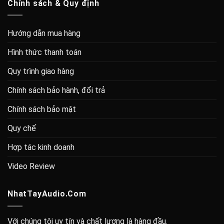
Chính sách & Quy định
Hướng dẫn mua hàng
Hình thức thanh toán
Quy trình giao hàng
Chính sách bảo hành, đổi trả
Chính sách bảo mật
Quy chế
Hợp tác kinh doanh
Video Review
NhatTayAudio.Com
Với chúng tôi uy tín và chất lượng là hàng đầu.