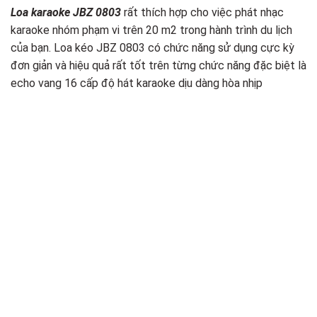
Loa karaoke JBZ 0803
rất thích hợp cho việc phát nhạc
karaoke nhóm phạm vi trên 20 m2 trong hành trình du lịch
của bạn. Loa kéo JBZ 0803 có chức năng sử dụng cực kỳ
đơn giản và hiệu quả rất tốt trên từng chức năng đặc biệt là
echo vang 16 cấp độ hát karaoke dịu dàng hòa nhịp