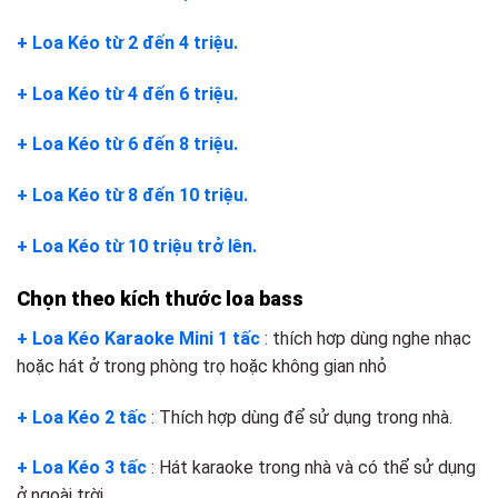
+ Loa Kéo từ 2 đến 4 triệu.
+ Loa Kéo từ 4 đến 6 triệu.
+ Loa Kéo từ 6 đến 8 triệu.
+ Loa Kéo từ 8 đến 10 triệu.
+ Loa Kéo từ 10 triệu trở lên.
Chọn theo kích thước loa bass
+ Loa Kéo Karaoke Mini 1 tấc
: thích hơp dùng nghe nhạc
hoặc hát ở trong phòng trọ hoặc không gian nhỏ
+ Loa Kéo 2 tấc
: Thích hợp dùng để sử dụng trong nhà.
+ Loa Kéo 3 tấc
: Hát karaoke trong nhà và có thể sử dụng
ở ngoài trời.