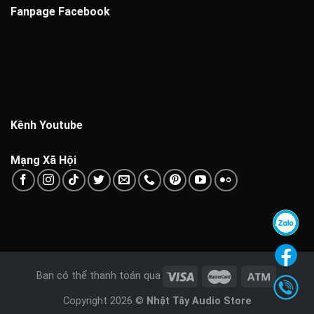
Fanpage Facebook
Kênh Youtube
Mạng Xã Hội
Bạn có thể thanh toán qua
Copyright 2026 ©
Nhật Tây Audio Store