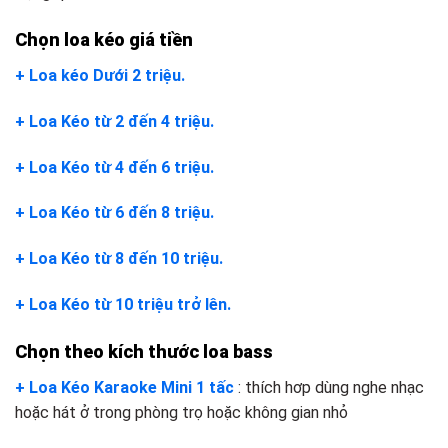
Chọn loa kéo giá tiền
+ Loa kéo Dưới 2 triệu.
+ Loa Kéo từ 2 đến 4 triệu.
+ Loa Kéo từ 4 đến 6 triệu.
+ Loa Kéo từ 6 đến 8 triệu.
+ Loa Kéo từ 8 đến 10 triệu.
+ Loa Kéo từ 10 triệu trở lên.
Chọn theo kích thước loa bass
+ Loa Kéo Karaoke Mini 1 tấc
: thích hơp dùng nghe nhạc
hoặc hát ở trong phòng trọ hoặc không gian nhỏ