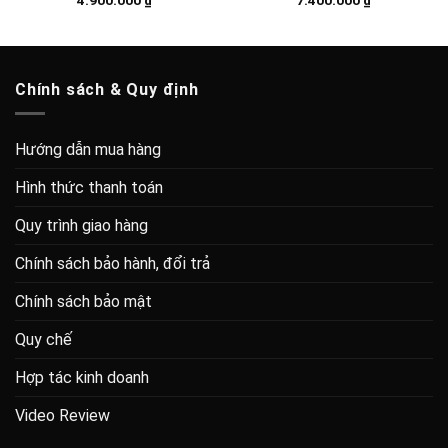
4.900.000
₫
7.400.000
₫
Chính sách & Quy định
Hướng dẫn mua hàng
Hình thức thanh toán
Quy trình giao hàng
Chính sách bảo hành, đổi trả
Chính sách bảo mật
Quy chế
Hợp tác kinh doanh
Video Review