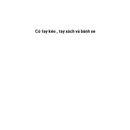
Có tay kéo , tay xách và bánh xe