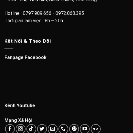
Hotline : 0797.989.656 - 0972.868.395
Thời gian làm việc : 8h – 20h
Kết Nối & Theo Dõi
Fanpage Facebook
Kênh Youtube
Mạng Xã Hội