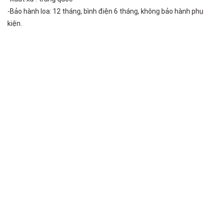
-Bảo hành loa: 12 tháng, bình điện 6 tháng, không bảo hành phụ
kiện.