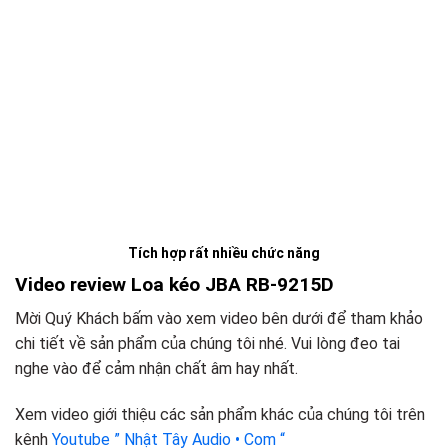
Tích hợp rất nhiều chức năng
Video review Loa kéo JBA RB-9215D
Mời Quý Khách bấm vào xem video bên dưới để tham khảo
chi tiết về sản phẩm của chúng tôi nhé. Vui lòng đeo tai
nghe vào để cảm nhận chất âm hay nhất.
Xem video giới thiệu các sản phẩm khác của chúng tôi trên
kênh
Youtube ” Nhật Tây Audio • Com “