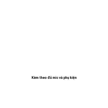
Kèm theo đủ mic và phụ kiện