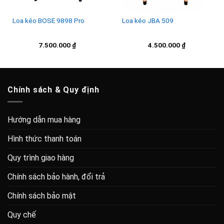
Loa kéo BOSE 9898 Pro
Loa kéo JBA 509
7.500.000
₫
4.500.000
₫
Chính sách & Quy định
Hướng dẫn mua hàng
Hình thức thanh toán
Quy trình giao hàng
Chính sách bảo hành, đổi trả
Chính sách bảo mật
Quy chế