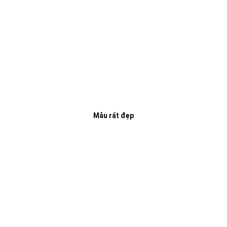
Mẫu rất đẹp