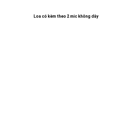
Loa có kèm theo 2 mic không dây