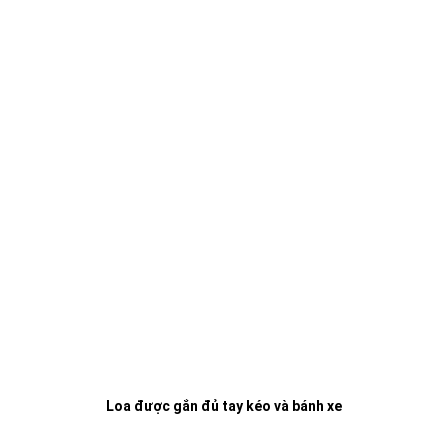
Loa được gắn đủ tay kéo và bánh xe