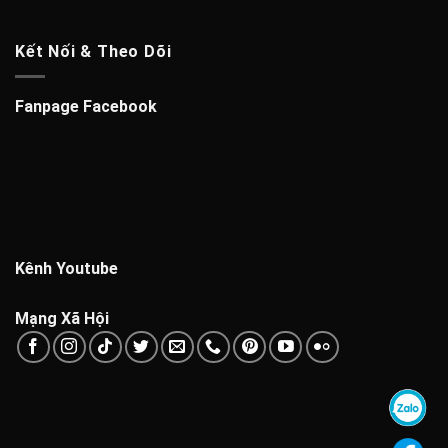
Kết Nối & Theo Dõi
Fanpage Facebook
Kênh Youtube
Mạng Xã Hội