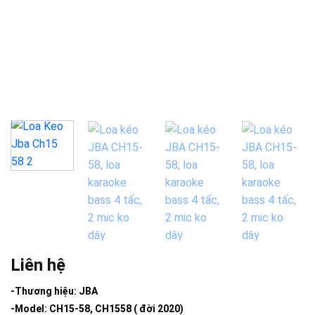
Liên hệ
-Thương hiệu: JBA
-Model: CH15-58, CH1558 ( đời 2020)