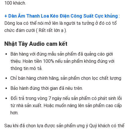
100 khách.
+ Dàn Âm Thanh Loa Kéo Điện Công Suất Cực khủng
:
Dòng loa có thể nói mở lên là người ta tưởng ở đó có tổ
chức đám cưới ( Rất rất lớn ạ ).
Nhật Tây Audio cam kết
Bán hàng với đúng mẫu sản phẩm đã quảng cáo giới
thiệu. Hoàn tiền 100% nếu sản phẩm không đúng với
thông tin mô tả.
Chỉ bán hàng chính hãng, sản phẩm chọn lọc chất lượng
Bảo hành đúng thời gian đã nêu trên.
Đổi trả trong vòng 7 ngày nếu sản phẩm có phát sinh lỗi
từ nhà sản xuất. Hoặc muốn nâng lên sản phẩm cao cấp
hơn.
Sau khi đã chọn lựa được sản phẩm ưng ý Quý khách có thể