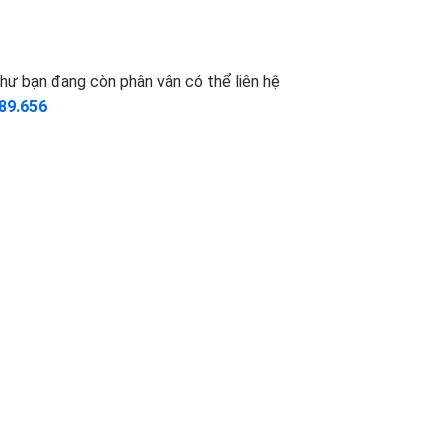
hư bạn đang còn phân vân có thể liên hệ
89.656