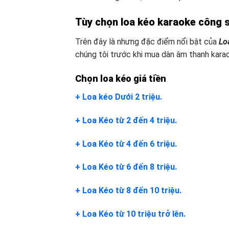
Tùy chọn loa kéo karaoke công s
Trên đây là nhưng đặc điểm nổi bật của
Lo
chúng tôi trước khi mua dàn âm thanh karao
Chọn loa kéo giá tiền
+ Loa kéo Dưới 2 triệu.
+ Loa Kéo từ 2 đến 4 triệu.
+ Loa Kéo từ 4 đến 6 triệu.
+ Loa Kéo từ 6 đến 8 triệu.
+ Loa Kéo từ 8 đến 10 triệu.
+ Loa Kéo từ 10 triệu trở lên.