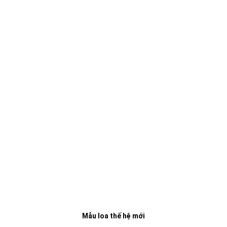
Mẫu loa thế hệ mới