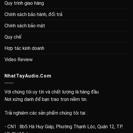
Quy trình giao hàng
Chính sách bảo hành, đổi trả
Chính sách bảo mật
Quy chế
Hợp tác kinh doanh
Video Review
NhatTayAudio.Com
Với chúng tôi uy tín và chất lượng là hàng đầu.
Nơi xứng danh để bạn trao trọn niềm tin.
Trải nghiệm các sản phẩm chúng tôi tại :
- CN1 : 8b5 Hà Huy Giáp, Phường Thạnh Lộc, Quận 12, TP.