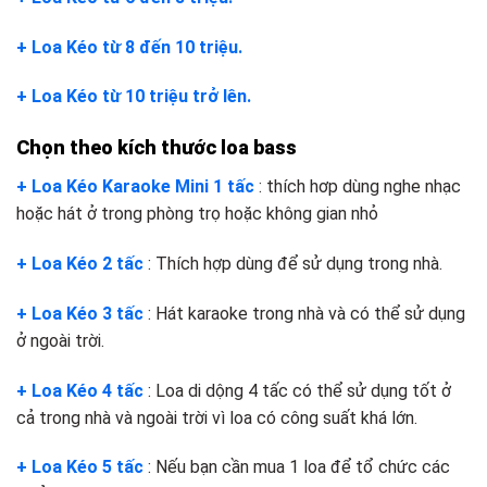
+ Loa Kéo từ 8 đến 10 triệu.
+ Loa Kéo từ 10 triệu trở lên.
Chọn theo kích thước loa bass
+ Loa Kéo Karaoke Mini 1 tấc
: thích hơp dùng nghe nhạc
hoặc hát ở trong phòng trọ hoặc không gian nhỏ
+ Loa Kéo 2 tấc
: Thích hợp dùng để sử dụng trong nhà.
+ Loa Kéo 3 tấc
: Hát karaoke trong nhà và có thể sử dụng
ở ngoài trời.
+ Loa Kéo 4 tấc
: Loa di dộng 4 tấc có thể sử dụng tốt ở
cả trong nhà và ngoài trời vì loa có công suất khá lớn.
+ Loa Kéo 5 tấc
: Nếu bạn cần mua 1 loa để tổ chức các