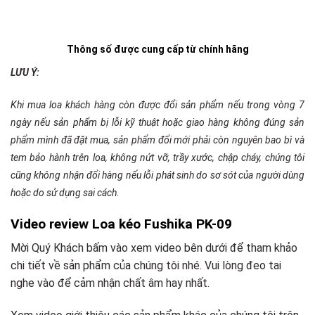
Thông số được cung cấp từ chính hãng
LƯU Ý:
Khi mua loa khách hàng còn được đổi sản phẩm nếu trong vòng 7
ngày nếu sản phẩm bị lỗi kỹ thuật hoặc giao hàng không đúng sản
phẩm mình đã đặt mua, sản phẩm đổi mới phải còn nguyên bao bì và
tem bảo hành trên loa, không nứt vỡ, trầy xước, chập cháy, chúng tôi
cũng không nhận đổi hàng nếu lỗi phát sinh do sơ sót của người dùng
hoặc do sử dụng sai cách.
Video review Loa kéo Fushika PK-09
Mời Quý Khách bấm vào xem video bên dưới để tham khảo
chi tiết về sản phẩm của chúng tôi nhé. Vui lòng đeo tai
nghe vào để cảm nhận chất âm hay nhất.