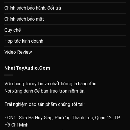
Chính sách bảo hành, đổi trả
Chính sách bảo mật
Quy chế
Hợp tác kinh doanh
Video Review
NhatTayAudio.Com
Với chúng tôi uy tín và chất lượng là hàng đầu.
Nơi xứng danh để bạn trao trọn niềm tin.
Trải nghiệm các sản phẩm chúng tôi tại :
- CN1 : 8b5 Hà Huy Giáp, Phường Thạnh Lộc, Quận 12, TP.
Hồ Chí Minh