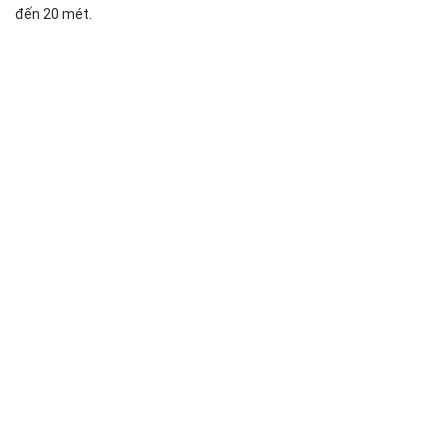
đến 20 mét.