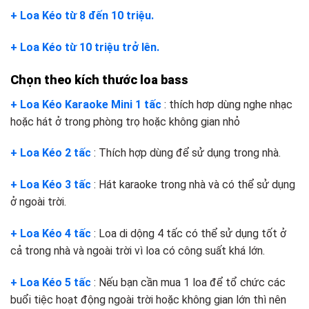
+ Loa Kéo từ 8 đến 10 triệu.
+ Loa Kéo từ 10 triệu trở lên.
Chọn theo kích thước loa bass
+ Loa Kéo Karaoke Mini 1 tấc
: thích hơp dùng nghe nhạc
hoặc hát ở trong phòng trọ hoặc không gian nhỏ
+ Loa Kéo 2 tấc
: Thích hợp dùng để sử dụng trong nhà.
+ Loa Kéo 3 tấc
: Hát karaoke trong nhà và có thể sử dụng
ở ngoài trời.
+ Loa Kéo 4 tấc
: Loa di dộng 4 tấc có thể sử dụng tốt ở
cả trong nhà và ngoài trời vì loa có công suất khá lớn.
+ Loa Kéo 5 tấc
: Nếu bạn cần mua 1 loa để tổ chức các
buổi tiệc hoạt động ngoài trời hoặc không gian lớn thì nên