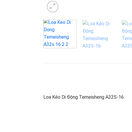
Loa Kéo Di Động Temeisheng A32S-16