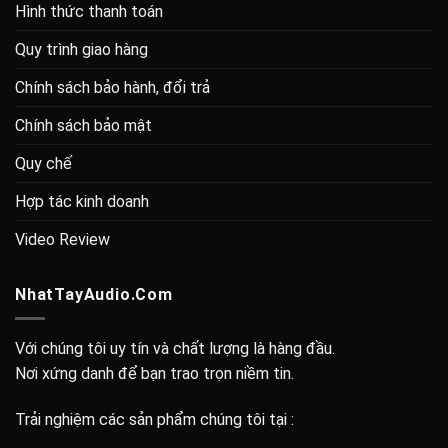
Hình thức thanh toán
Quy trình giao hàng
Chính sách bảo hành, đổi trả
Chính sách bảo mật
Quy chế
Hợp tác kinh doanh
Video Review
NhatTayAudio.Com
Với chúng tôi uy tín và chất lượng là hàng đầu.
Nơi xứng danh để bạn trao trọn niềm tin.
Trải nghiệm các sản phẩm chúng tôi tại :