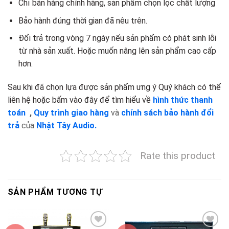
Chỉ bán hàng chính hãng, sản phẩm chọn lọc chất lượng
Bảo hành đúng thời gian đã nêu trên.
Đổi trả trong vòng 7 ngày nếu sản phẩm có phát sinh lỗi
từ nhà sản xuất. Hoặc muốn nâng lên sản phẩm cao cấp
hơn.
Sau khi đã chọn lựa được sản phẩm ưng ý Quý khách có thể
liên hệ hoặc bấm vào đây để tìm hiểu về
hình thức thanh
toán
,
Quy trình giao hàng
và
chính sách bảo hành đổi
trả
của
Nhật Tây Audio.
Rate this product
SẢN PHẨM TƯƠNG TỰ