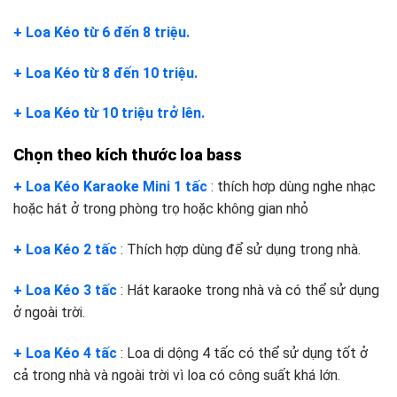
+ Loa Kéo từ 6 đến 8 triệu.
+ Loa Kéo từ 8 đến 10 triệu.
+ Loa Kéo từ 10 triệu trở lên.
Chọn theo kích thước loa bass
+ Loa Kéo Karaoke Mini 1 tấc
: thích hơp dùng nghe nhạc
hoặc hát ở trong phòng trọ hoặc không gian nhỏ
+ Loa Kéo 2 tấc
: Thích hợp dùng để sử dụng trong nhà.
+ Loa Kéo 3 tấc
: Hát karaoke trong nhà và có thể sử dụng
ở ngoài trời.
+ Loa Kéo 4 tấc
: Loa di dộng 4 tấc có thể sử dụng tốt ở
cả trong nhà và ngoài trời vì loa có công suất khá lớn.