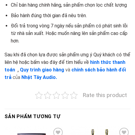
Chỉ bán hàng chính hãng, sản phẩm chọn lọc chất lượng
Bảo hành đúng thời gian đã nêu trên.
Đổi trả trong vòng 7 ngày nếu sản phẩm có phát sinh lỗi
từ nhà sản xuất. Hoặc muốn nâng lên sản phẩm cao cấp
hơn.
Sau khi đã chọn lựa được sản phẩm ưng ý Quý khách có thể
liên hệ hoặc bấm vào đây để tìm hiểu về
hình thức thanh
toán
,
Quy trình giao hàng
và
chính sách bảo hành đổi
trả
của
Nhật Tây Audio.
Rate this product
SẢN PHẨM TƯƠNG TỰ