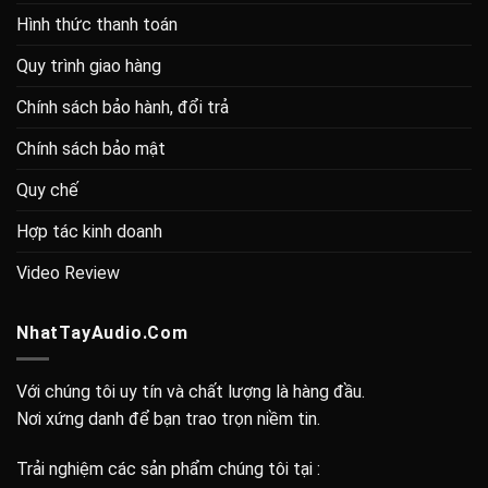
Hình thức thanh toán
Quy trình giao hàng
Chính sách bảo hành, đổi trả
Chính sách bảo mật
Quy chế
Hợp tác kinh doanh
Video Review
NhatTayAudio.Com
Với chúng tôi uy tín và chất lượng là hàng đầu.
Nơi xứng danh để bạn trao trọn niềm tin.
Trải nghiệm các sản phẩm chúng tôi tại :