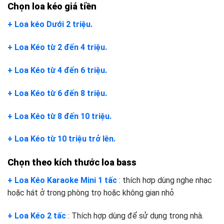
Chọn loa kéo giá tiền
+ Loa kéo Dưới 2 triệu.
+ Loa Kéo từ 2 đến 4 triệu.
+ Loa Kéo từ 4 đến 6 triệu.
+ Loa Kéo từ 6 đến 8 triệu.
+ Loa Kéo từ 8 đến 10 triệu.
+ Loa Kéo từ 10 triệu trở lên.
Chọn theo kích thước loa bass
+ Loa Kéo Karaoke Mini 1 tấc
: thích hơp dùng nghe nhạc
hoặc hát ở trong phòng trọ hoặc không gian nhỏ
+ Loa Kéo 2 tấc
: Thích hợp dùng để sử dụng trong nhà.