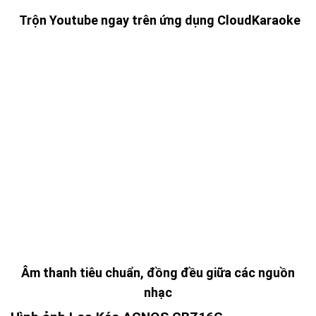
Trộn Youtube ngay trên ứng dụng CloudKaraoke
Âm thanh tiêu chuẩn, đồng đều giữa các nguồn
nhạc