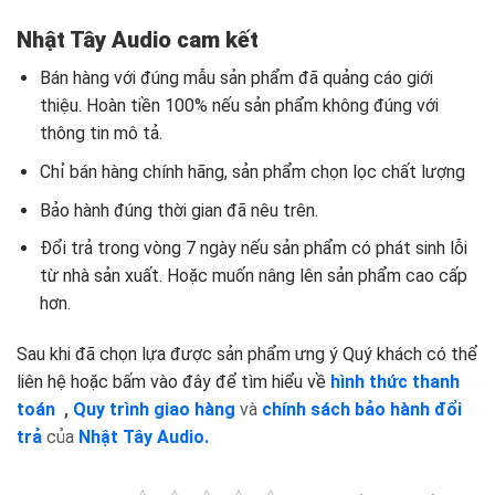
Nhật Tây Audio cam kết
Bán hàng với đúng mẫu sản phẩm đã quảng cáo giới
thiệu. Hoàn tiền 100% nếu sản phẩm không đúng với
thông tin mô tả.
Chỉ bán hàng chính hãng, sản phẩm chọn lọc chất lượng
Bảo hành đúng thời gian đã nêu trên.
Đổi trả trong vòng 7 ngày nếu sản phẩm có phát sinh lỗi
từ nhà sản xuất. Hoặc muốn nâng lên sản phẩm cao cấp
hơn.
Sau khi đã chọn lựa được sản phẩm ưng ý Quý khách có thể
liên hệ hoặc bấm vào đây để tìm hiểu về
hình thức thanh
toán
,
Quy trình giao hàng
và
chính sách bảo hành đổi
trả
của
Nhật Tây Audio.