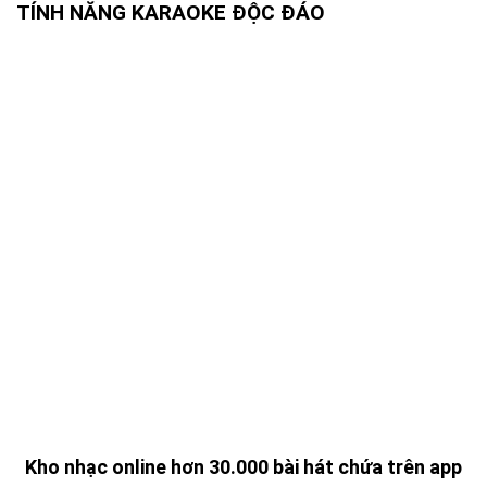
TÍNH NĂNG KARAOKE ĐỘC ĐÁO
Kho nhạc online hơn 30.000 bài hát chứa trên app