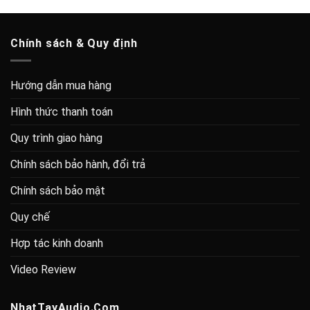
Chính sách & Quy định
Hướng dẫn mua hàng
Hình thức thanh toán
Quy trình giao hàng
Chính sách bảo hành, đổi trả
Chính sách bảo mật
Quy chế
Hợp tác kinh doanh
Video Review
NhatTayAudio.Com