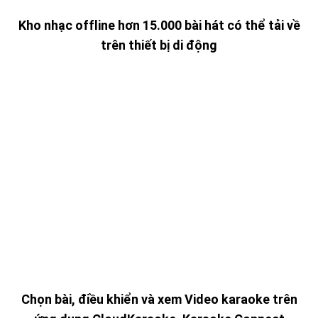
Kho nhạc offline hơn 15.000 bài hát có thể tải về
trên thiết bị di động
Chọn bài, điều khiển và xem Video karaoke trên