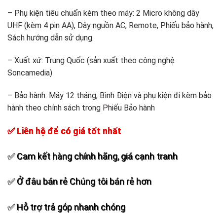
– Phụ kiện tiêu chuẩn kèm theo máy: 2 Micro không dây
UHF (kèm 4 pin AA), Dây nguồn AC, Remote, Phiếu bảo hành,
Sách hướng dẫn sử dụng.
– Xuất xứ: Trung Quốc (sản xuất theo công nghệ
Soncamedia)
– Bảo hành: Máy 12 tháng, Bình Điện và phụ kiện đi kèm bảo
hành theo chính sách trong Phiếu Bảo hành
✅ Liên hệ để có giá tốt nhất
✅ Cam kết hàng chính hãng, giá cạnh tranh
✅ Ở đâu bán rẻ Chúng tôi bán rẻ hơn
✅ Hỗ trợ trả góp nhanh chóng