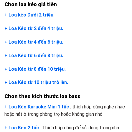
Chọn loa kéo giá tiền
+ Loa kéo Dưới 2 triệu.
+ Loa Kéo từ 2 đến 4 triệu.
+ Loa Kéo từ 4 đến 6 triệu.
+ Loa Kéo từ 6 đến 8 triệu.
+ Loa Kéo từ 8 đến 10 triệu.
+ Loa Kéo từ 10 triệu trở lên.
Chọn theo kích thước loa bass
+ Loa Kéo Karaoke Mini 1 tấc
: thích hơp dùng nghe nhạc
hoặc hát ở trong phòng trọ hoặc không gian nhỏ
+ Loa Kéo 2 tấc
: Thích hợp dùng để sử dụng trong nhà.