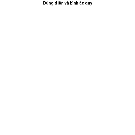
Dùng điện và bình ắc quy