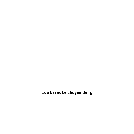
Loa karaoke chuyên dụng