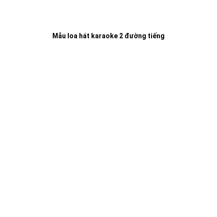
Mẫu loa hát karaoke 2 đường tiếng