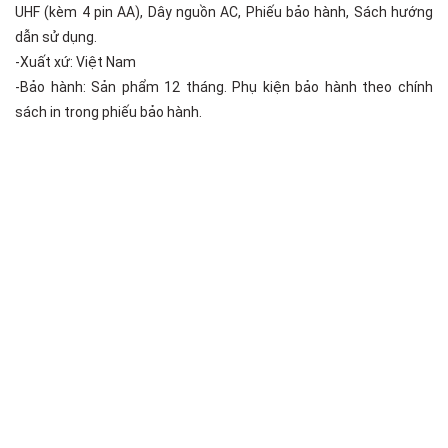
UHF (kèm 4 pin AA), Dây nguồn AC, Phiếu bảo hành, Sách hướng
dẫn sử dụng.
-Xuất xứ: Việt Nam
-Bảo hành: Sản phẩm 12 tháng. Phụ kiện bảo hành theo chính
sách in trong phiếu bảo hành.