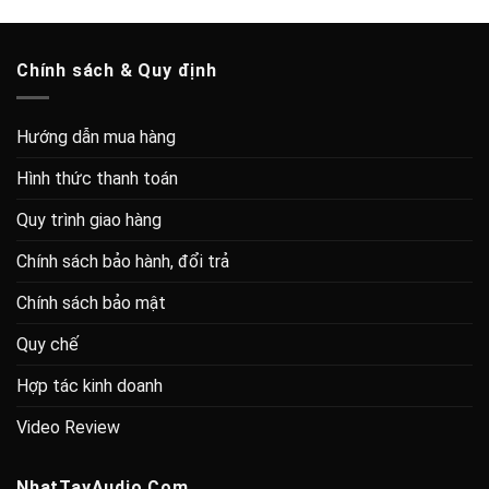
Chính sách & Quy định
Hướng dẫn mua hàng
Hình thức thanh toán
Quy trình giao hàng
Chính sách bảo hành, đổi trả
Chính sách bảo mật
Quy chế
Hợp tác kinh doanh
Video Review
NhatTayAudio.Com