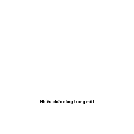
Nhiều chức năng trong một