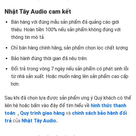
Nhật Tây Audio cam kết
Bán hàng với đúng mẫu sản phẩm đã quảng cáo giới
thiệu. Hoàn tiền 100% nếu sản phẩm không đúng với
thông tin mô tả.
Chỉ bán hàng chính hãng, sản phẩm chọn lọc chất lượng
Bảo hành đúng thời gian đã nêu trên.
Đổi trả trong vòng 7 ngày nếu sản phẩm có phát sinh lỗi
từ nhà sản xuất. Hoặc muốn nâng lên sản phẩm cao cấp
hơn.
Sau khi đã chọn lựa được sản phẩm ưng ý Quý khách có thể
liên hệ hoặc bấm vào đây để tìm hiểu về
hình thức thanh
toán
,
Quy trình giao hàng
và
chính sách bảo hành đổi
trả
của
Nhật Tây Audio.