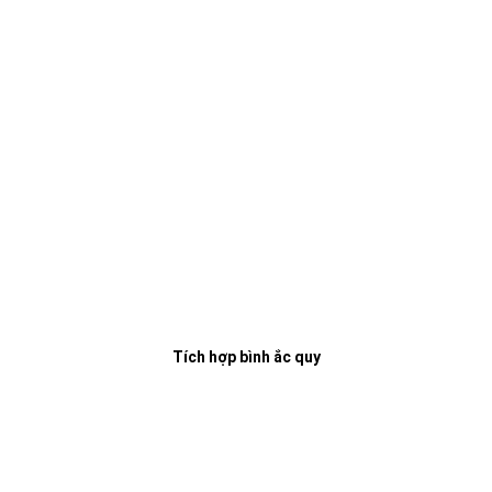
Tích hợp bình ắc quy