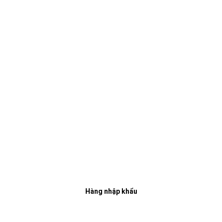
Hàng nhập khẩu