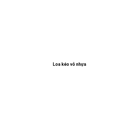
Loa kéo vỏ nhựa