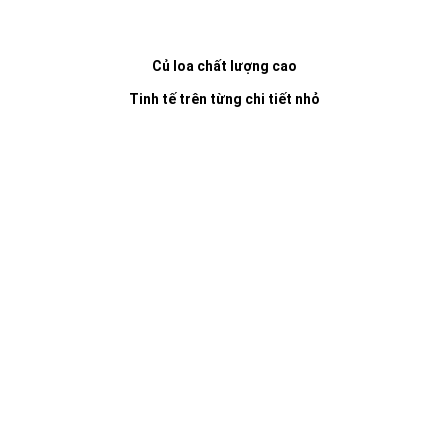
Củ loa chất lượng cao
Tinh tế trên từng chi tiết nhỏ