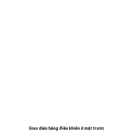
Giao diện bảng điều khiển ở mặt trước