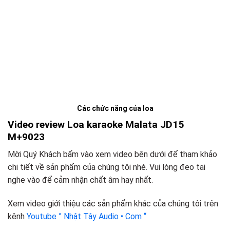
Các chức năng của loa
Video review Loa karaoke Malata JD15
M+9023
Mời Quý Khách bấm vào xem video bên dưới để tham khảo
chi tiết về sản phẩm của chúng tôi nhé. Vui lòng đeo tai
nghe vào để cảm nhận chất âm hay nhất.
Xem video giới thiệu các sản phẩm khác của chúng tôi trên
kênh
Youtube ” Nhật Tây Audio • Com “