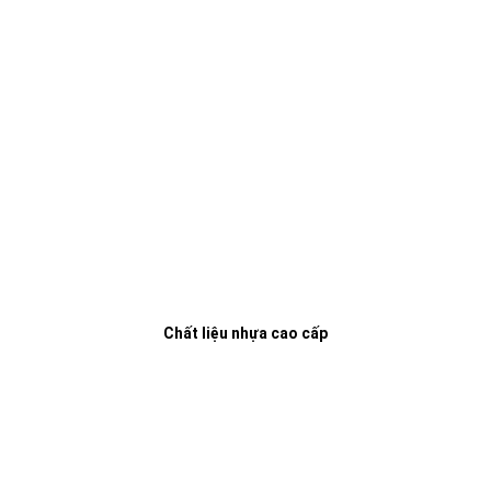
Chất liệu nhựa cao cấp