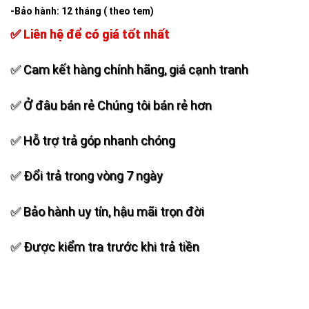
-Bảo hành: 12 tháng ( theo tem)
✅ Liên hệ để có giá tốt nhất
✅ Cam kết hàng chính hãng, giá cạnh tranh
✅ Ở đâu bán rẻ Chúng tôi bán rẻ hơn
✅ Hỗ trợ trả góp nhanh chóng
✅ Đổi trả trong vòng 7 ngày
✅ Bảo hành uy tín, hậu mãi trọn đời
✅ Được kiểm tra trước khi trả tiền