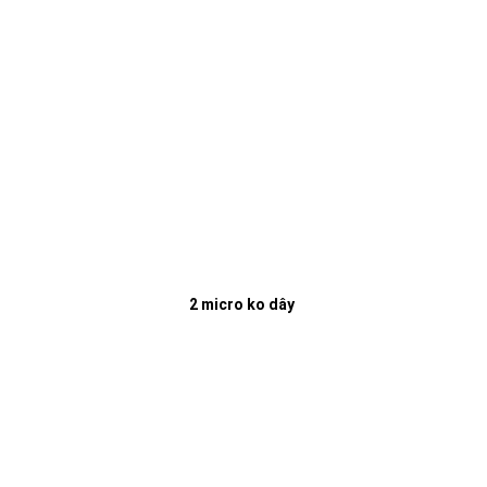
2 micro ko dây