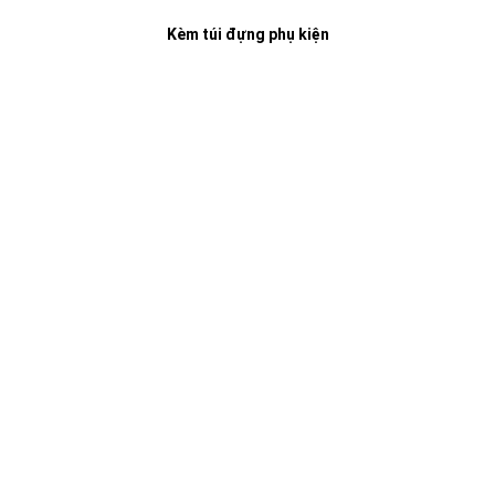
Kèm túi đựng phụ kiện