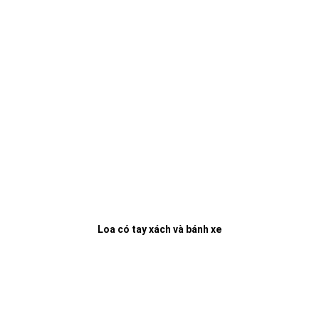
Loa có tay xách và bánh xe