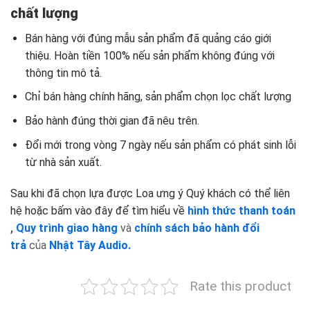
chất lượng
Bán hàng với đúng mẫu sản phẩm đã quảng cáo giới
thiệu. Hoàn tiền 100% nếu sản phẩm không đúng với
thông tin mô tả.
Chỉ bán hàng chính hãng, sản phẩm chọn lọc chất lượng
Bảo hành đúng thời gian đã nêu trên.
Đổi mới trong vòng 7 ngày nếu sản phẩm có phát sinh lỗi
từ nhà sản xuất.
Sau khi đã chọn lựa được Loa ưng ý Quý khách có thể liên
hệ hoặc bấm vào đây để tìm hiểu về
hình thức thanh toán
,
Quy trình giao hàng
và
chính sách bảo hành đổi
trả
của
Nhật Tây Audio.
Rate this product