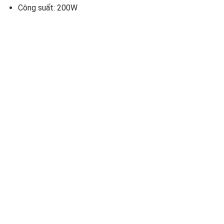
Công suất: 200W