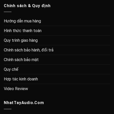
Chính sách & Quy định
Hướng dẫn mua hàng
Hình thức thanh toán
Quy trình giao hàng
Chính sách bảo hành, đổi trả
Chính sách bảo mật
Quy chế
Hợp tác kinh doanh
Video Review
NhatTayAudio.Com