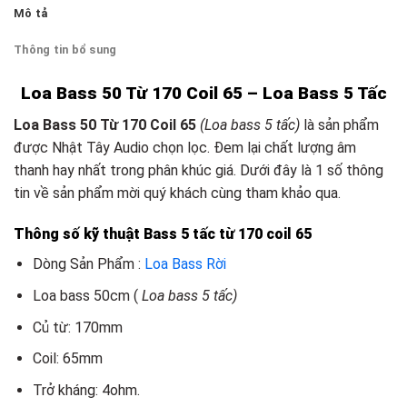
Mô tả
Thông tin bổ sung
Loa Bass 50 Từ 170 Coil 65 – Loa Bass 5 Tấc
Loa Bass 50 Từ 170 Coil 65
(Loa bass 5 tấc)
là sản phẩm
được Nhật Tây Audio chọn lọc. Đem lại chất lượng âm
thanh hay nhất trong phân khúc giá. Dưới đây là 1 số thông
tin về sản phẩm mời quý khách cùng tham khảo qua.
Thông số kỹ thuật Bass 5 tấc từ 170 coil 65
Dòng Sản Phẩm :
Loa Bass Rời
Loa bass 50cm (
Loa bass 5 tấc)
Củ từ: 170mm
Coil: 65mm
Trở kháng: 4ohm.