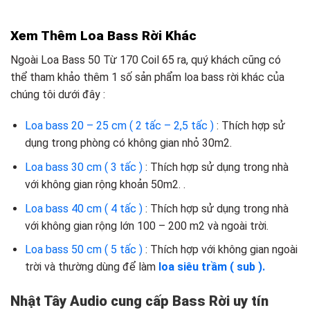
Xem Thêm Loa Bass Rời Khác
Ngoài Loa Bass 50 Từ 170 Coil 65
ra, quý khách cũng có
thể tham khảo thêm 1 số sản phẩm loa bass rời khác của
chúng tôi dưới đây :
Loa bass 20 – 25 cm ( 2 tấc – 2,5 tấc )
: Thích hợp sử
dụng trong phòng có không gian nhỏ 30m2.
Loa bass 30 cm ( 3 tấc )
: Thích hợp sử dụng trong nhà
với không gian rộng khoản 50m2. .
Loa bass 40 cm ( 4 tấc )
: Thích hợp sử dụng trong nhà
với không gian rộng lớn 100 – 200 m2 và ngoài trời.
Loa bass 50 cm ( 5 tấc )
: Thích hợp với không gian ngoài
trời và thường dùng để làm
loa siêu trầm ( sub ).
Nhật Tây Audio cung cấp Bass Rời uy tín