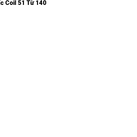
c Coil 51 Từ 140