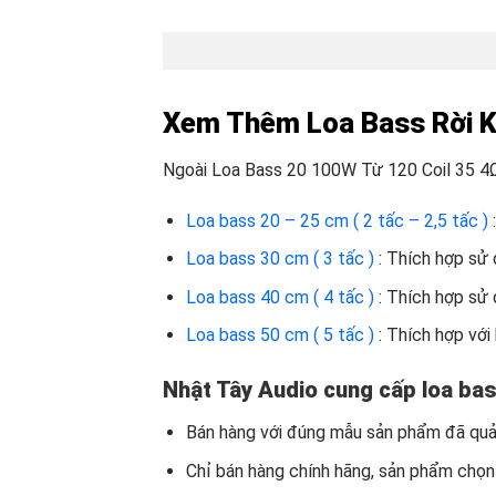
Xem Thêm Loa Bass Rời 
Ngoài Loa Bass 20 100W Từ 120 Coil 35 4
Loa bass 20 – 25 cm ( 2 tấc – 2,5 tấc )
Loa bass 30 cm ( 3 tấc )
: Thích hợp sử 
Loa bass 40 cm ( 4 tấc )
: Thích hợp sử 
Loa bass 50 cm ( 5 tấc )
: Thích hợp với
Nhật Tây Audio cung cấp loa bas
Bán hàng với đúng mẫu sản phẩm đã quản
Chỉ bán hàng chính hãng, sản phẩm chọn