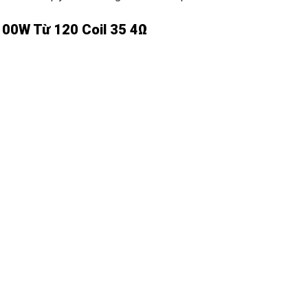
100W Từ 120 Coil 35 4Ω