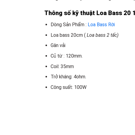
Thông số kỹ thuật Loa Bass 20 
Dòng Sản Phẩm :
Loa Bass Rời
Loa bass 20cm (
Loa bass 2 tấc)
Gân vải
Củ từ : 120mm.
Coil: 35mm
Trở kháng: 4ohm.
Công suất: 100W