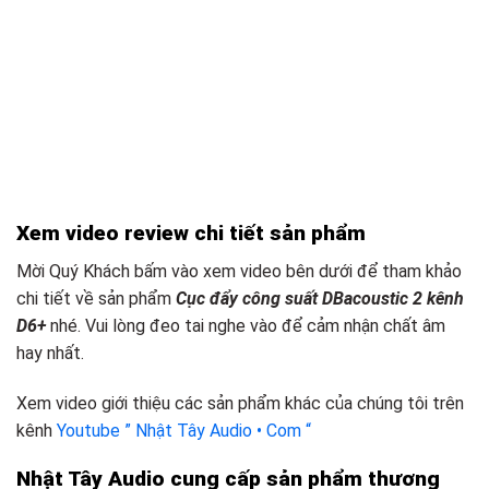
Xem video review chi tiết sản phẩm
Mời Quý Khách bấm vào xem video bên dưới để tham khảo
chi tiết về sản phẩm
Cục đẩy công suất DBacoustic 2 kênh
D6+
nhé. Vui lòng đeo tai nghe vào để cảm nhận chất âm
hay nhất.
Xem video giới thiệu các sản phẩm khác của chúng tôi trên
kênh
Youtube ” Nhật Tây Audio • Com “
Nhật Tây Audio cung cấp sản phẩm thương