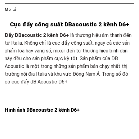
Mô tả
Cục đẩy công suất DBacoustic 2 kênh D6+
Đẩy DBacoustic 2 kênh D6+
là thương hiệu âm thanh đến
từ Italia. Không chỉ là cục đẩy công suất, ngay cả các sản
phẩm loa hay vang số, mixer đến từ thương hiệu bình dân
này đều cho sản phẩm cực kỳ tốt. Sản phẩm của DB
Acoustic là một trong những sản phẩm bán chạy nhất thị
trường nội địa Italia và khu vực Đông Nam Á. Trong số đó
có cục đẩy dB Acoustic D6+
Hình ảnh DBacoustic 2 kênh D6+