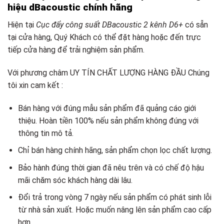
hiệu dBacoustic chính hãng
Hiện tại
Cục đẩy công suất DBacoustic 2 kênh D6+
có sẵn
tại cửa hàng, Quý Khách có thể đặt hàng hoặc đến trực
tiếp cửa hàng để trải nghiệm sản phẩm.
Với phương châm UY TÍN CHẤT LƯỢNG HÀNG ĐẦU Chúng
tôi xin cam kết :
Bán hàng với đúng mẫu sản phẩm đã quảng cáo giới
thiệu. Hoàn tiền 100% nếu sản phẩm không đúng với
thông tin mô tả.
Chỉ bán hàng chính hãng, sản phẩm chọn lọc chất lượng.
Bảo hành đúng thời gian đã nêu trên và có chế độ hậu
mãi chăm sóc khách hàng dài lâu.
Đổi trả trong vòng 7 ngày nếu sản phẩm có phát sinh lỗi
từ nhà sản xuất. Hoặc muốn nâng lên sản phẩm cao cấp
hơn.