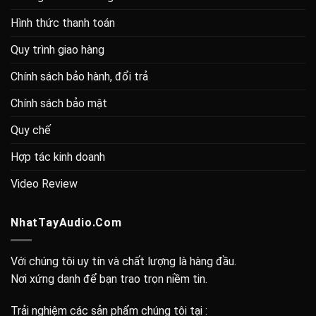
Hình thức thanh toán
Quy trình giao hàng
Chính sách bảo hành, đổi trả
Chính sách bảo mật
Quy chế
Hợp tác kinh doanh
Video Review
NhatTayAudio.Com
Với chúng tôi uy tín và chất lượng là hàng đầu.
Nơi xứng danh để bạn trao trọn niềm tin.
Trải nghiệm các sản phẩm chúng tôi tại :