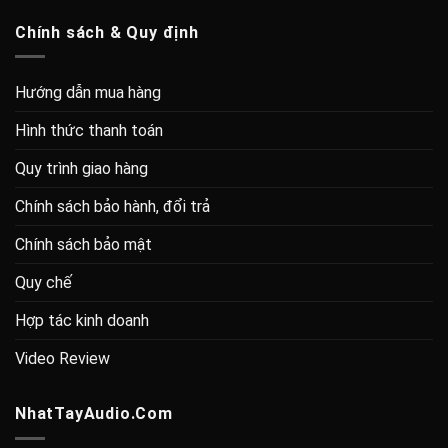
Chính sách & Quy định
Hướng dẫn mua hàng
Hình thức thanh toán
Quy trình giao hàng
Chính sách bảo hành, đổi trả
Chính sách bảo mật
Quy chế
Hợp tác kinh doanh
Video Review
NhatTayAudio.Com