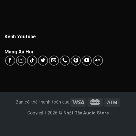
Kênh Youtube
Mạng Xã Hội
Bạn có thể thanh toán qua
Copyright 2026 ©
Nhật Tây Audio Store