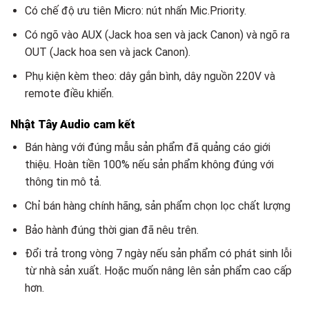
Có chế độ ưu tiên Micro: nút nhấn Mic.Priority.
Có ngõ vào AUX (Jack hoa sen và jack Canon) và ngõ ra
OUT (Jack hoa sen và jack Canon).
Phụ kiện kèm theo: dây gắn bình, dây nguồn 220V và
remote điều khiển.
Nhật Tây Audio cam kết
Bán hàng với đúng mẫu sản phẩm đã quảng cáo giới
thiệu. Hoàn tiền 100% nếu sản phẩm không đúng với
thông tin mô tả.
Chỉ bán hàng chính hãng, sản phẩm chọn lọc chất lượng
Bảo hành đúng thời gian đã nêu trên.
Đổi trả trong vòng 7 ngày nếu sản phẩm có phát sinh lỗi
từ nhà sản xuất. Hoặc muốn nâng lên sản phẩm cao cấp
hơn.