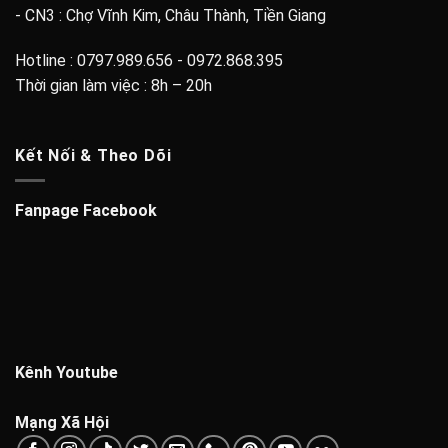
- CN3 : Chợ Vĩnh Kim, Châu Thành, Tiền Giang
Hotline : 0797.989.656 - 0972.868.395
Thời gian làm việc : 8h – 20h
Kết Nối & Theo Dõi
Fanpage Facebook
Kênh Youtube
Mạng Xã Hội