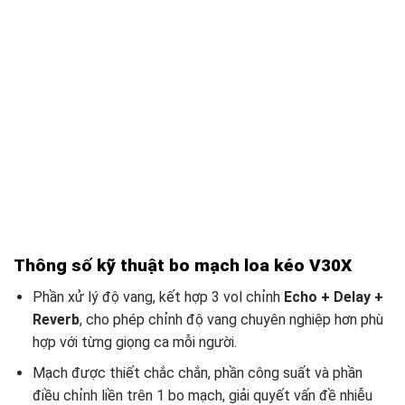
Thông số kỹ thuật bo mạch loa kéo V30X
Phần xử lý độ vang, kết hợp 3 vol chỉnh
Echo + Delay +
Reverb
, cho phép chỉnh độ vang chuyên nghiệp hơn phù
hợp với từng giọng ca mỗi người.
Mạch được thiết chắc chắn, phần công suất và phần
điều chỉnh liền trên 1 bo mạch, giải quyết vấn đề nhiễu