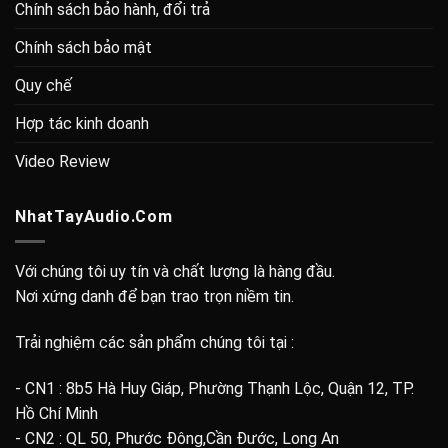
Chính sách bảo hành, đổi trả
Chính sách bảo mật
Quy chế
Hợp tác kinh doanh
Video Review
NhatTayAudio.Com
Với chúng tôi uy tín và chất lượng là hàng đầu.
Nơi xứng danh để bạn trao trọn niềm tin.
Trải nghiệm các sản phẩm chúng tôi tại :
- CN1 : 8b5 Hà Huy Giáp, Phường Thạnh Lộc, Quận 12, TP.
Hồ Chí Minh
- CN2 : QL 50, Phước Đông,Cần Đước, Long An