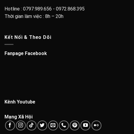
Hotline : 0797.989.656 - 0972.868.395
Thời gian làm việc : 8h – 20h
Kết Nối & Theo Dõi
Fanpage Facebook
Kênh Youtube
Mạng Xã Hội