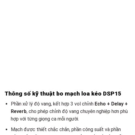
Thông số kỹ thuật bo mạch loa kéo DSP15
Phần xử lý độ vang, kết hợp 3 vol chỉnh
Echo + Delay +
Reverb
, cho phép chỉnh độ vang chuyên nghiệp hơn phù
hợp với từng giọng ca mỗi người.
Mạch được thiết chắc chắn, phần công suất và phần