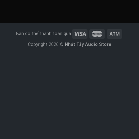
Bạn có thể thanh toán qua
Copyright 2026 ©
Nhật Tây Audio Store