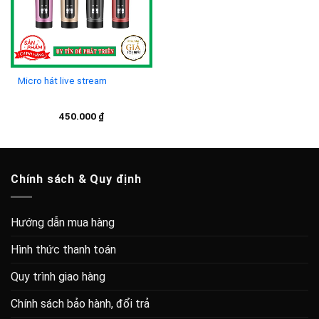
Micro hát live stream
450.000
₫
Chính sách & Quy định
Hướng dẫn mua hàng
Hình thức thanh toán
Quy trình giao hàng
Chính sách bảo hành, đổi trả