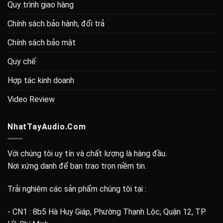
Quy trình giao hàng
Chính sách bảo hành, đổi trả
Chính sách bảo mật
Quy chế
Hợp tác kinh doanh
Video Review
NhatTayAudio.Com
Với chúng tôi uy tín và chất lượng là hàng đầu.
Nơi xứng danh để bạn trao trọn niềm tin.
Trải nghiệm các sản phẩm chúng tôi tại :
- CN1 : 8b5 Hà Huy Giáp, Phường Thạnh Lộc, Quận 12, TP.