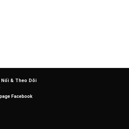
 Nối & Theo Dõi
page Facebook