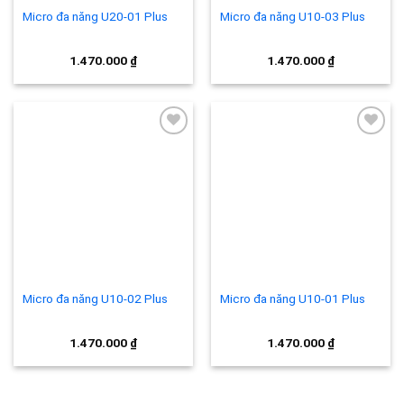
Micro đa năng U20-01 Plus
Micro đa năng U10-03 Plus
1.470.000
₫
1.470.000
₫
Add to
Add to
wishlist
wishlist
Micro đa năng U10-02 Plus
Micro đa năng U10-01 Plus
1.470.000
₫
1.470.000
₫