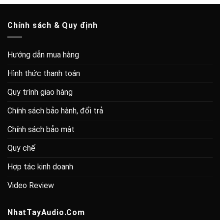
Chính sách & Quy định
Hướng dẫn mua hàng
Hình thức thanh toán
Quy trình giao hàng
Chính sách bảo hành, đổi trả
Chính sách bảo mật
Quy chế
Hợp tác kinh doanh
Video Review
NhatTayAudio.Com