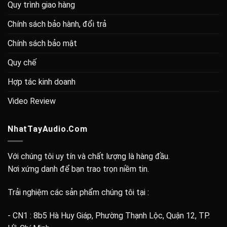
Quy trình giao hàng
Chính sách bảo hành, đổi trả
Chính sách bảo mật
Quy chế
Hợp tác kinh doanh
Video Review
NhatTayAudio.Com
Với chúng tôi uy tín và chất lượng là hàng đầu.
Nơi xứng danh để bạn trao trọn niềm tin.
Trải nghiệm các sản phẩm chúng tôi tại :
- CN1 : 8b5 Hà Huy Giáp, Phường Thạnh Lộc, Quận 12, TP.