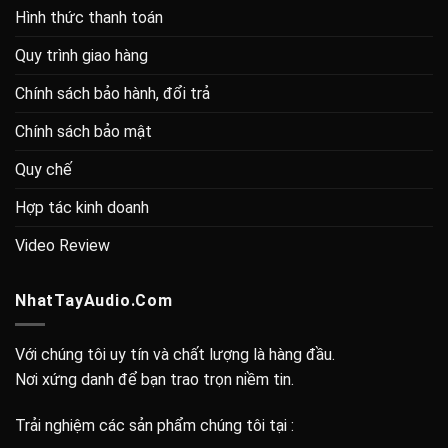
Hình thức thanh toán
Quy trình giao hàng
Chính sách bảo hành, đổi trả
Chính sách bảo mật
Quy chế
Hợp tác kinh doanh
Video Review
NhatTayAudio.Com
Với chúng tôi uy tín và chất lượng là hàng đầu.
Nơi xứng danh để bạn trao trọn niềm tin.
Trải nghiệm các sản phẩm chúng tôi tại :