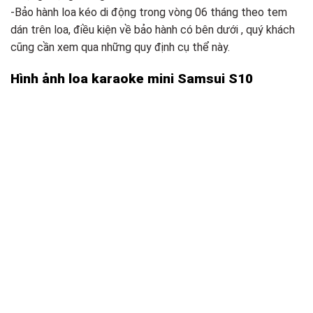
-Bảo hành loa kéo di động trong vòng 06 tháng theo tem
dán trên loa, điều kiện về bảo hành có bên dưới , quý khách
cũng cần xem qua những quy định cụ thể này.
Hình ảnh loa karaoke mini Samsui S10