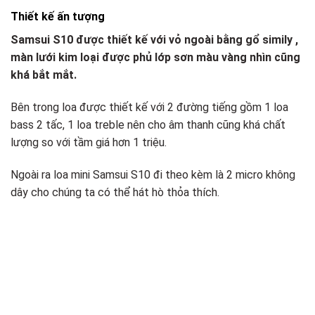
Thiết kế ấn tượng
Samsui S10 được thiết kế với vỏ ngoài bằng gổ simily ,
màn lưới kim loại được phủ lớp sơn màu vàng nhìn cũng
khá bắt mắt.
Bên trong loa được thiết kế với 2 đường tiếng gồm 1 loa
bass 2 tấc, 1 loa treble nên cho âm thanh cũng khá chất
lượng so với tầm giá hơn 1 triệu.
Ngoài ra loa mini Samsui S10 đi theo kèm là 2 micro không
dây cho chúng ta có thể hát hò thỏa thích.