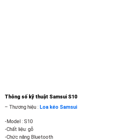
Thông số kỹ thuật Samsui S10
– Thương hiệu :
Loa kéo Samsui
-Model : S10
-Chất liệu: gỗ
-Chức năng Bluetooth