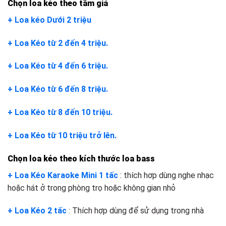
Chọn loa kéo theo tầm giá
+ Loa kéo Dưới 2 triệu
+ Loa Kéo từ 2 đến 4 triệu.
+ Loa Kéo từ 4 đến 6 triệu.
+ Loa Kéo từ 6 đến 8 triệu.
+ Loa Kéo từ 8 đến 10 triệu.
+ Loa Kéo từ 10 triệu trở lên.
Chọn loa kéo theo kích thước loa bass
+ Loa Kéo Karaoke Mini 1 tấc
: thích hơp dùng nghe nhạc
hoặc hát ở trong phòng trọ hoặc không gian nhỏ
+ Loa Kéo 2 tấc
: Thích hợp dùng để sử dụng trong nhà