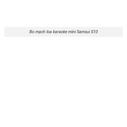
Bo mạch loa karaoke mini Samsui S10