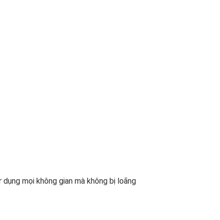
ử dụng mọi không gian mà không bị loãng