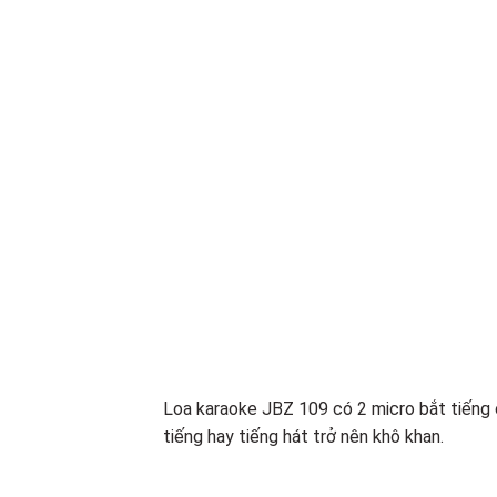
Loa karaoke JBZ 109 có 2 micro bắt tiếng 
tiếng hay tiếng hát trở nên khô khan.