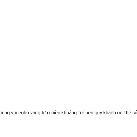
cùng với echo vang lớn nhiều khoảng trể nên quý khách có thể s