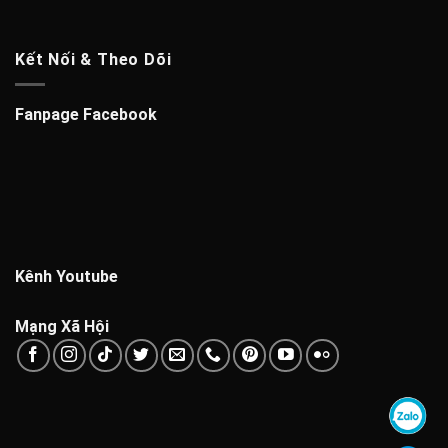
Kết Nối & Theo Dõi
Fanpage Facebook
Kênh Youtube
Mạng Xã Hội