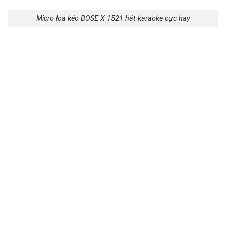
Micro loa kéo BOSE X 1521 hát karaoke cực hay