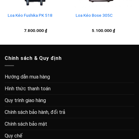
Loa Kéo Fushika PK 518
Loa Kéo Bose 305C
7.800.000
₫
5.100.000
₫
Chính sách & Quy định
Hướng dẫn mua hàng
Hình thức thanh toán
Quy trình giao hàng
Chính sách bảo hành, đổi trả
Chính sách bảo mật
Quy chế