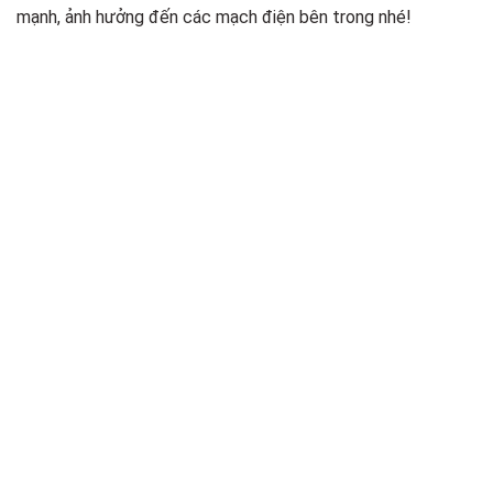
mạnh, ảnh hưởng đến các mạch điện bên trong nhé!