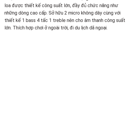
loa được thiết kế công suất lớn, đầy đủ chức năng như
những dòng cao cấp. Sở hữu 2 micro không dây cùng với
thiết kế 1 bass 4 tấc 1 treble nên cho âm thanh công suất
lớn. Thích hợp chơi ở ngoài trời, đi du lịch dã ngoại.