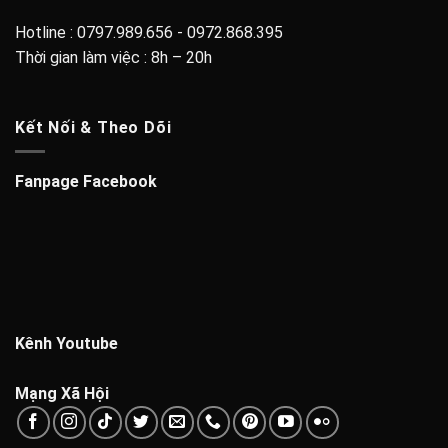
Hotline : 0797.989.656 - 0972.868.395
Thời gian làm việc : 8h – 20h
Kết Nối & Theo Dõi
Fanpage Facebook
Kênh Youtube
Mạng Xã Hội