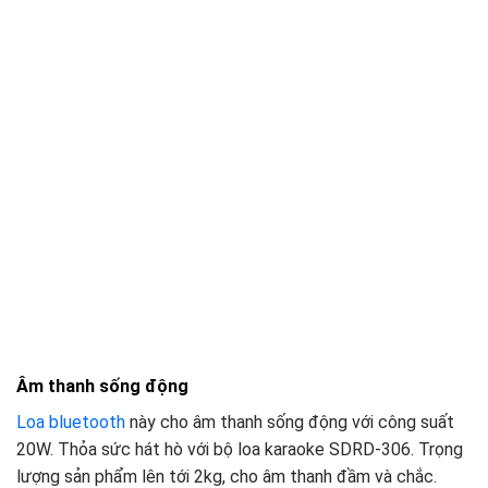
Âm thanh sống động
Loa bluetooth
này cho âm thanh sống động với công suất
20W. Thỏa sức hát hò với bộ loa karaoke SDRD-306. Trọng
lượng sản phẩm lên tới 2kg, cho âm thanh đầm và chắc.