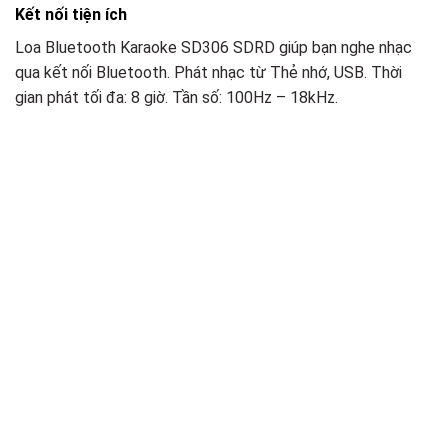
Kết nối tiện ích
Loa Bluetooth Karaoke SD306 SDRD giúp bạn nghe nhạc
qua kết nối Bluetooth. Phát nhạc từ Thẻ nhớ, USB. Thời
gian phát tối đa: 8 giờ. Tần số: 100Hz – 18kHz.