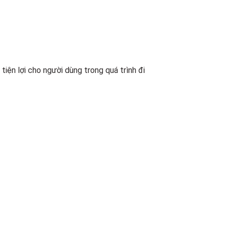
iện lợi cho người dùng trong quá trình đi