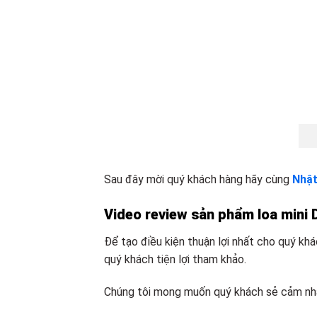
Sau đây mời quý khách hàng hãy cùng
Nhật
Video review sản phẩm loa mini 
Để tạo điều kiện thuận lợi nhất cho quý k
quý khách tiện lợi tham khảo.
Chúng tôi mong muốn quý khách sẻ cảm nhậ