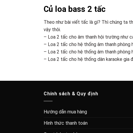
Củ loa bass 2 tấc
Theo như bài viết tấc là gì? Thì chúng ta t
vậy thôi.
– Loa 2 tấc cho âm thanh hội trường như 
– Loa 2 tấc cho hệ thống âm thanh phòng
– Loa 2 tấc cho hệ thống âm thanh phòng 
– Loa 2 tấc cho hệ thống dàn karaoke gia 
Chính sách & Quy định
Hướng dẫn mua hàng
Hình thức thanh toán