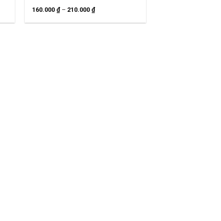
160.000
₫
–
210.000
₫