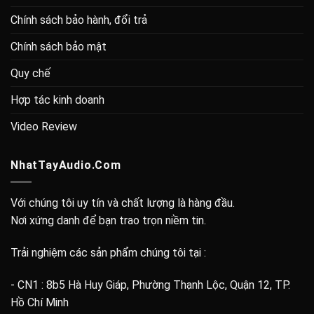
Chính sách bảo hành, đổi trả
Chính sách bảo mật
Quy chế
Hợp tác kinh doanh
Video Review
NhatTayAudio.Com
Với chúng tôi uy tín và chất lượng là hàng đầu.
Nơi xứng danh để bạn trao trọn niềm tin.
Trải nghiệm các sản phẩm chúng tôi tại :
- CN1 : 8b5 Hà Huy Giáp, Phường Thạnh Lộc, Quận 12, TP.
Hồ Chí Minh