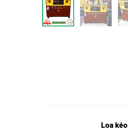
Loa kéo