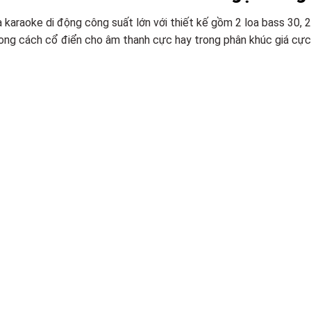
 karaoke di động công suất lớn với thiết kế gồm 2 loa bass 30, 
phong cách cổ điển cho âm thanh cực hay trong phân khúc giá cực 