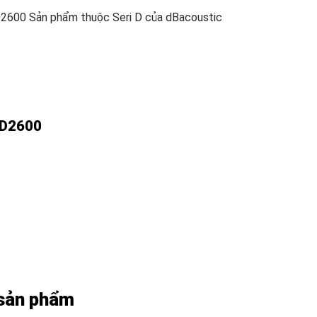
D2600 Sản phẩm thuộc Seri D của dBacoustic
 D2600
 sản phẩm