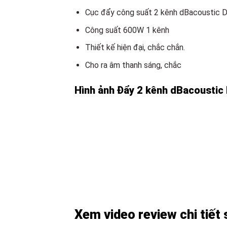
Cục đẩy công suất 2 kênh dBacoustic 
Công suất 600W 1 kênh
Thiết kế hiện đại, chắc chắn.
Cho ra âm thanh sáng, chắc
Hình ảnh Đẩy 2 kênh dBacoustic
Xem video review chi tiết