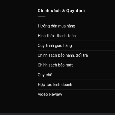
Chính sách & Quy định
Hướng dẫn mua hàng
Hình thức thanh toán
Quy trình giao hàng
Chính sách bảo hành, đổi trả
Chính sách bảo mật
Quy chế
Hợp tác kinh doanh
Video Review